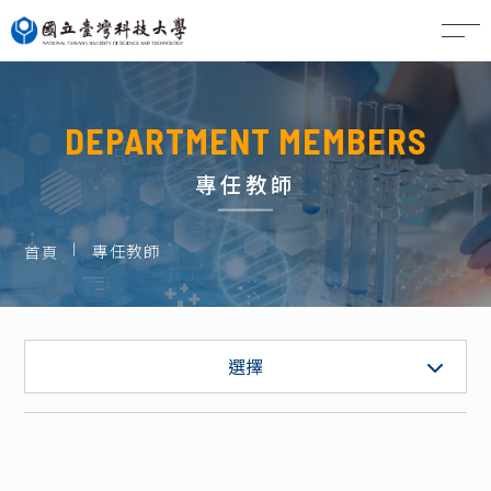
EN
DEPARTMENT MEMBERS
專任教師
專任教師
首頁
專任教師
選擇
專案教師
職員 