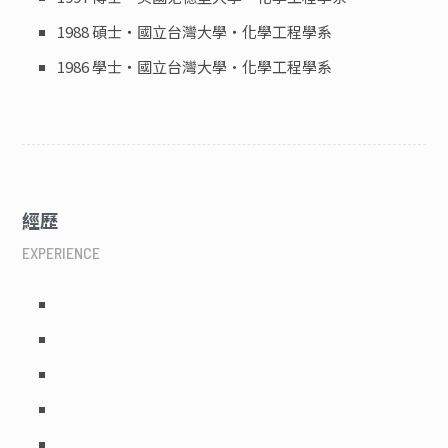
1988 碩士‧國立台灣大學‧化學工程學系
1986 學士‧國立台灣大學·化學工程學系
經歷
EXPERIENCE