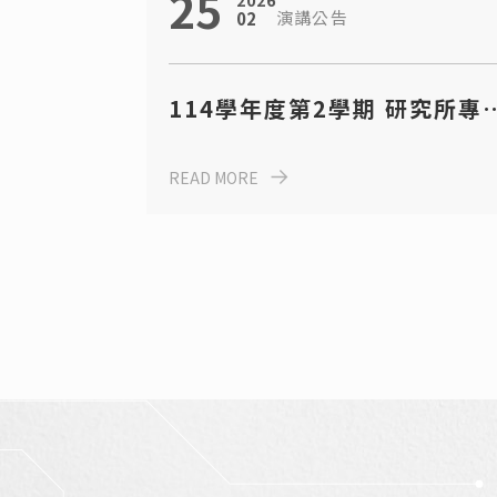
25
2026
演講公告
02
114學年度第2學期 研究所專
演講日程表
READ MORE