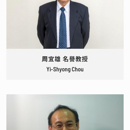
周宜雄 名譽教授
Yi-Shyong Chou