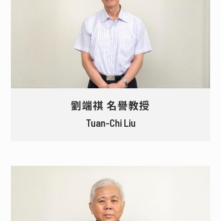
劉端祺 名譽教授
Tuan-Chi Liu