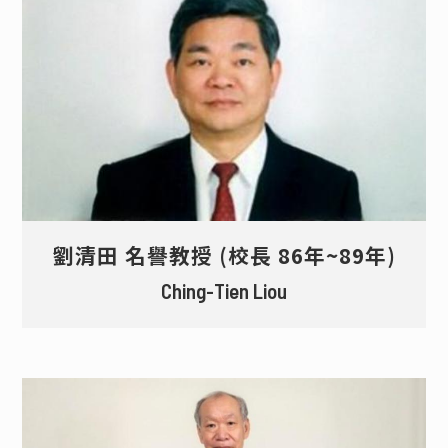
退休教師
名譽教授
榮譽講座教授
劉清田 名譽教授 (校長 86年~89年)
Ching-Tien Liou