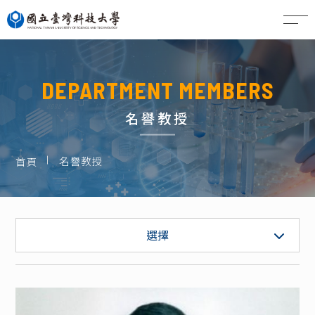
EN
DEPARTMENT MEMBERS
名譽教授
名譽教授
首頁
專任教師
選擇
專案教師
職員 