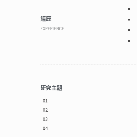
經歷
EXPERIENCE
研究主題