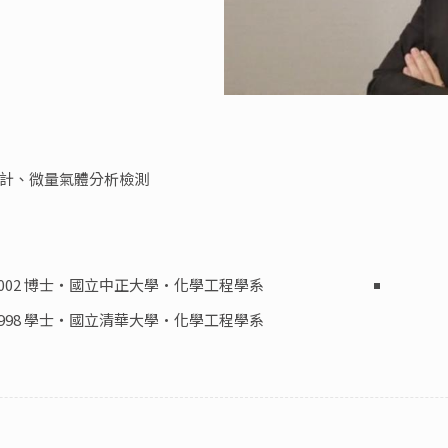
計、微量氣體分析檢測
2002 博士‧國立中正大學·化學工程學系
1998 學士‧國立清華大學·化學工程學系