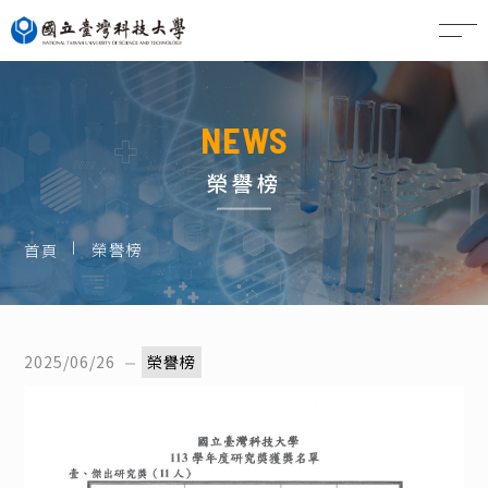
EN
NEWS
榮譽榜
榮譽榜
首頁
2025/06/26
榮譽榜