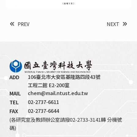
PREV
NEXT
106臺北市大安區基隆路四段43號
ADD
工程二館 E2-200室
chem@mail.ntust.edu.tw
MAIL
02-2737-6611
TEL
02-2737-6644
FAX
(各研究室及教師辦公室請撥02-2733-3141轉 分機號
碼)