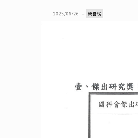
2025/06/26
榮譽榜