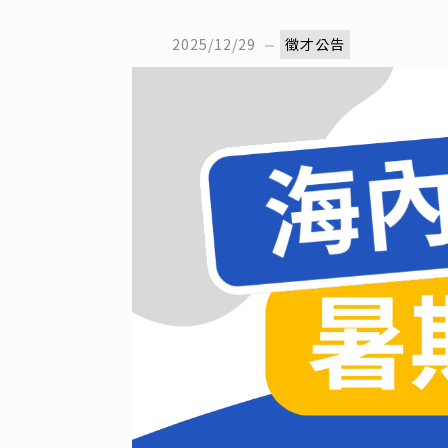
2025/12/29
徵才公告