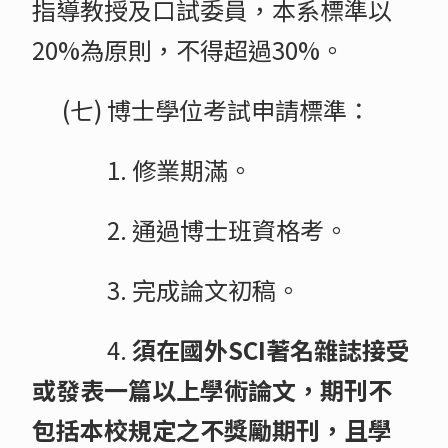
指導教授及口試委員，本系標準以
20%為原則，不得超過30%。
(七) 博士學位考試申請標準：
1. 修業期滿。
2. 通過博士班資格考。
3. 完成論文初稿。
4.
須在國外SCI著名雜誌接受
或發表一篇以上學術論文，期刊不
包括本校規定之不獎勵期刊，且學