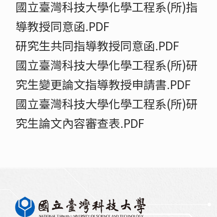
國立臺灣科技大學化學工程系(所)指
導教授同意函.PDF
研究生共同指導教授同意函.PDF
國立臺灣科技大學化學工程系(所)研
究生變更論文指導教授申請書.PDF
國立臺灣科技大學化學工程系(所)研
究生論文內容審查表.PDF