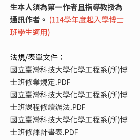
生本人須為第一作者且指導教授為
通訊作者。
(114學年度起入學博士
班學生適用)
法規/表單文件：
國立臺灣科技大學化學工程系(所)博
士班修業規定.PDF
國立臺灣科技大學化學工程系(所)博
士班課程修讀辦法.PDF
國立臺灣科技大學化學工程系(所)博
士班修課計畫表.PDF