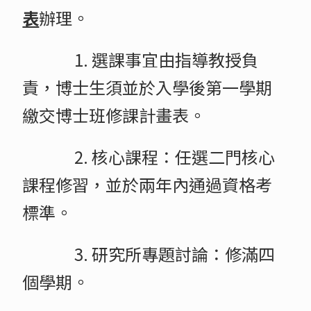
表
辦理。
1. 選課事宜由指導教授負
責，博士生須並於入學後第一學期
繳交博士班修課計畫表。
2. 核心課程：任選二門核心
課程修習，並於兩年內通過資格考
標準。
3. 研究所專題討論：修滿四
個學期。