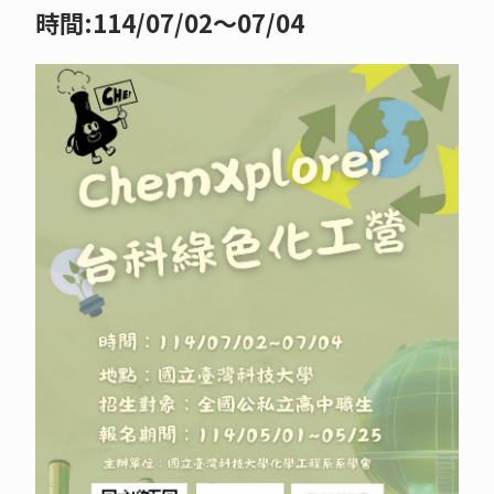
時間:114/07/02〜07/04