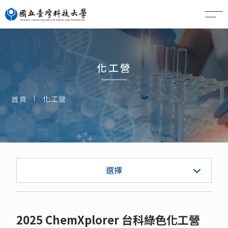
EN
化工營
化工營
首頁
化工營
選擇
2025 ChemXplorer 台科綠色化工營