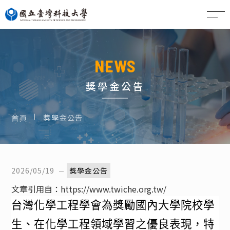
EN
NEWS
獎學金公告
獎學金公告
首頁
2026/05/19
獎學金公告
文章引用自：
https://www.twiche.org.tw/
台灣化學工程學會為獎勵國內大學院校學
生、在化學工程領域學習之優良表現，特