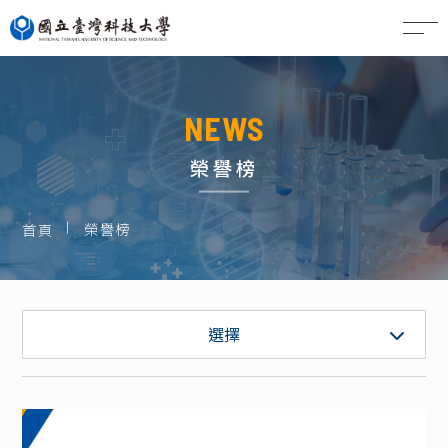
EN
NEWS
榮譽榜
榮譽榜
首頁
一般公告
選擇
徵才公告
榮譽榜