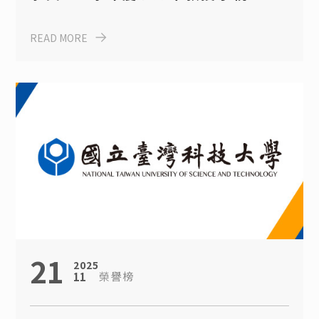
獎學金獲獎同學
READ MORE
21
2025
榮譽榜
11