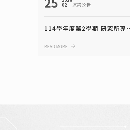
25
2026
演講公告
02
114學年度第2學期 研究所專
演講日程表
READ MORE