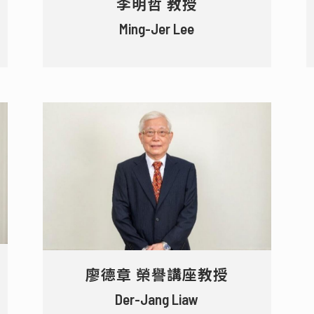
李明哲 教授
Ming-Jer Lee
廖德章 榮譽講座教授
Der-Jang Liaw