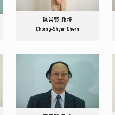
陳崇賢 教授
Chorng-Shyan Chern