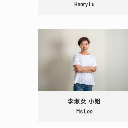
Henry Lu
李淑女 小姐
Ms Lee