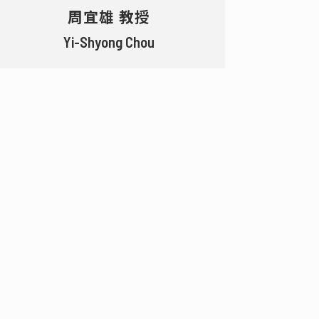
周宜雄 教授
Yi-Shyong Chou