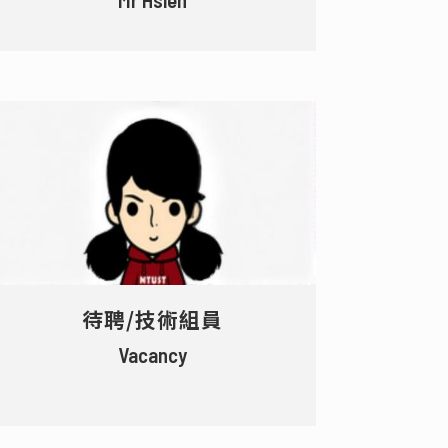
待聘/技術組員
Vacancy