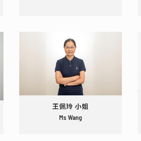
王佩玲 小姐
Ms Wang