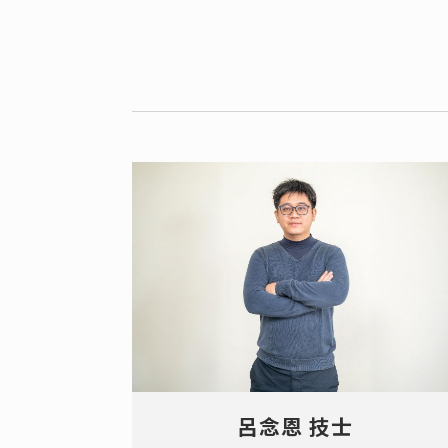
呂念恩 技士