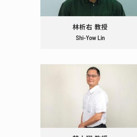
林析右 教授
Shi-Yow Lin