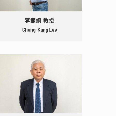
李振綱 教授
Cheng-Kang Lee