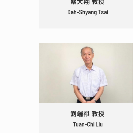
蔡大翔 教授
Dah-Shyang Tsai
劉端祺 教授
Tuan-Chi Liu