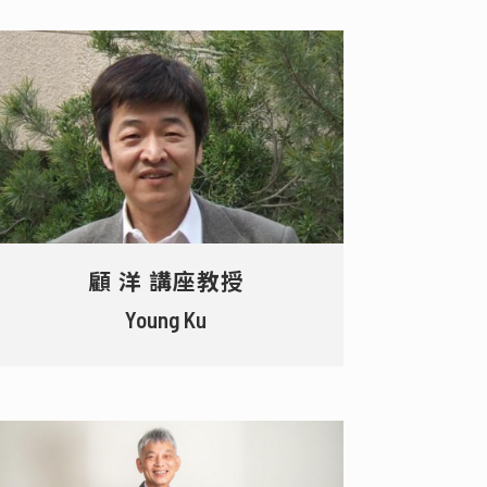
顧 洋 講座教授
Young Ku