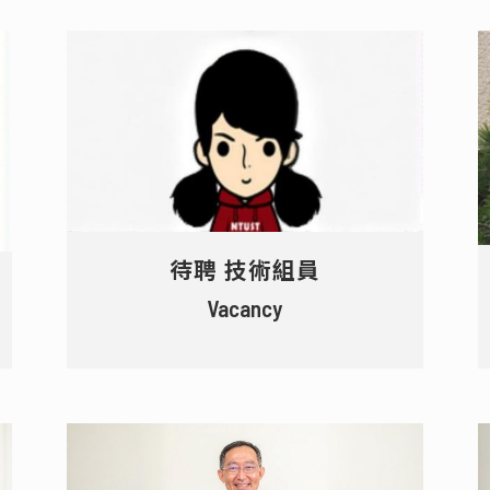
待聘 技術組員
Vacancy