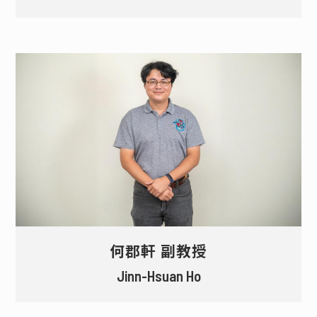
何郡軒 副教授
Jinn-Hsuan Ho