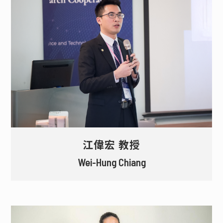
江偉宏 教授
Wei-Hung Chiang