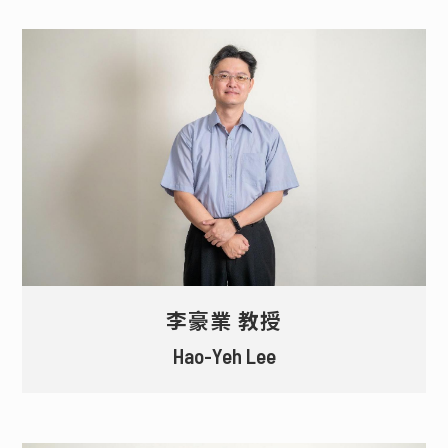
李豪業 教授
Hao-Yeh Lee