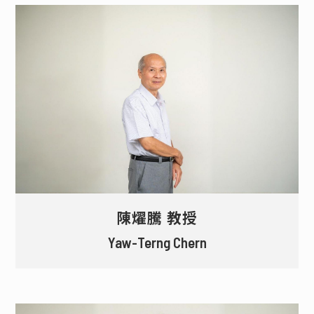
陳燿騰 教授
Yaw-Terng Chern