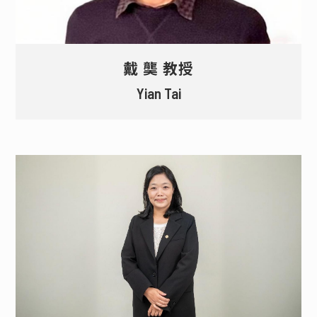
戴 龑 教授
Yian Tai