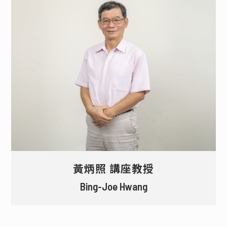
黃炳照 講座教授
Bing-Joe Hwang