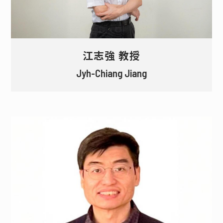
江志強 教授
Jyh-Chiang Jiang