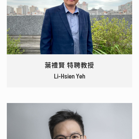
葉禮賢 特聘教授
Li-Hsien Yeh