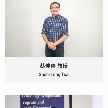
蔡伸隆 教授
Shen-Long Tsai