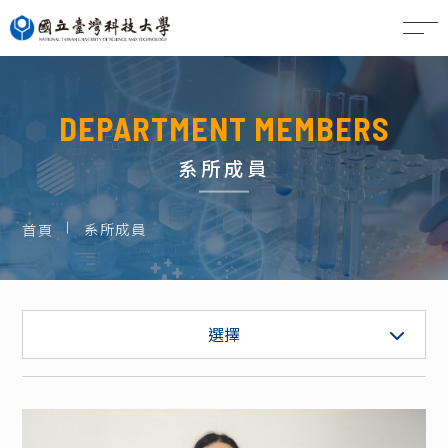
EN
DEPARTMENT MEMBERS
系所成員
系所成員
首頁
專任教師
選擇
專案教師
職員 