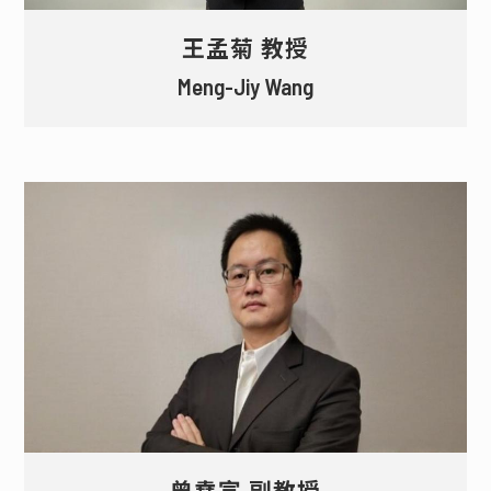
王孟菊 教授
Meng-Jiy Wang
曾堯宣 副教授