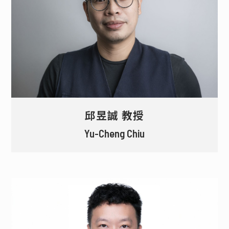
邱昱誠 教授
Yu-Cheng Chiu