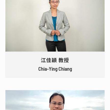
江佳穎 教授
Chia-Ying Chiang