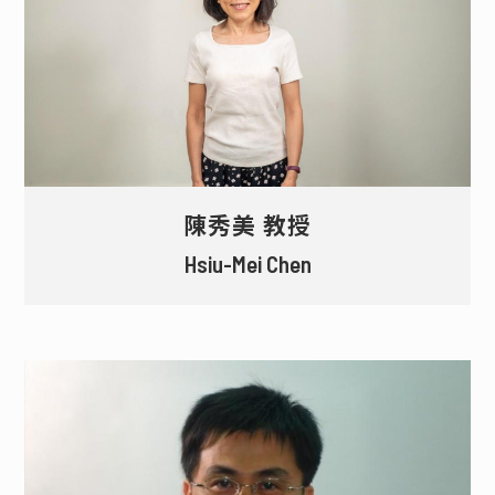
陳秀美 教授
Hsiu-Mei Chen