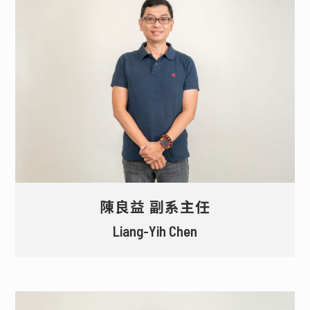
陳良益 副系主任
Liang-Yih Chen