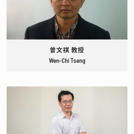
曾文祺 教授
Wen-Chi Tseng