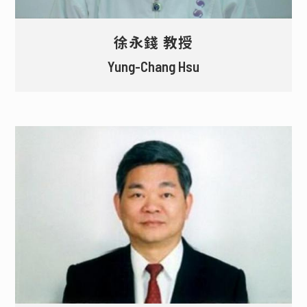
徐永錢 教授
Yung-Chang Hsu