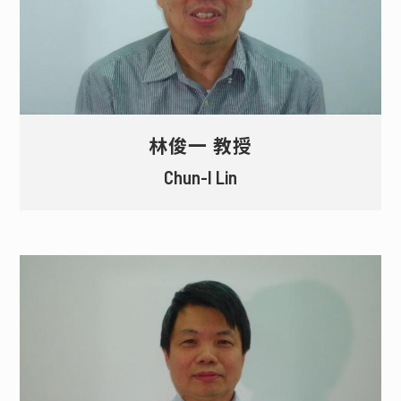
林俊一 教授
Chun-I Lin