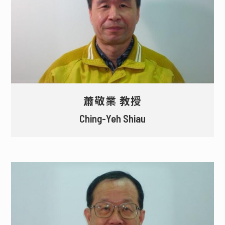
蕭敬業 教授
Ching-Yeh Shiau