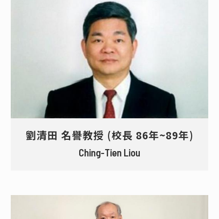
劉清田 名譽教授 (校長 86年~89年)
Ching-Tien Liou