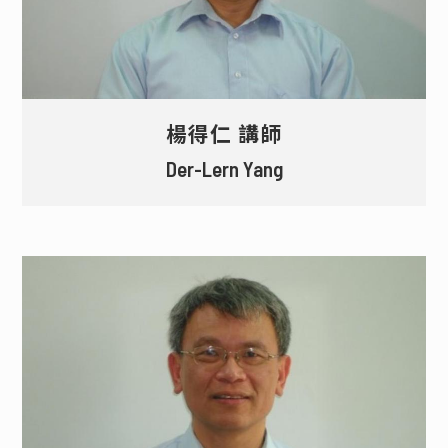
楊得仁 講師
Der-Lern Yang