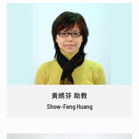
黃綉芬 助教
Show-Feng Huang