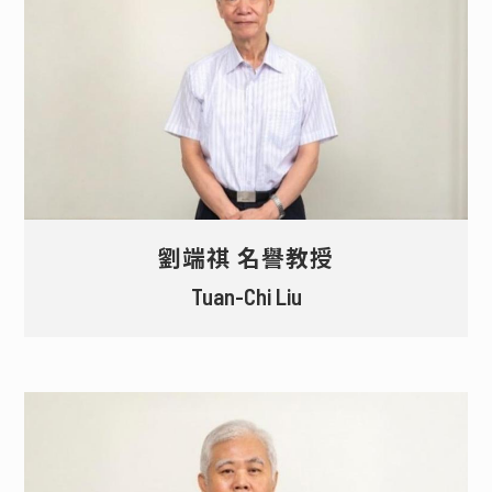
劉端祺 名譽教授
Tuan-Chi Liu