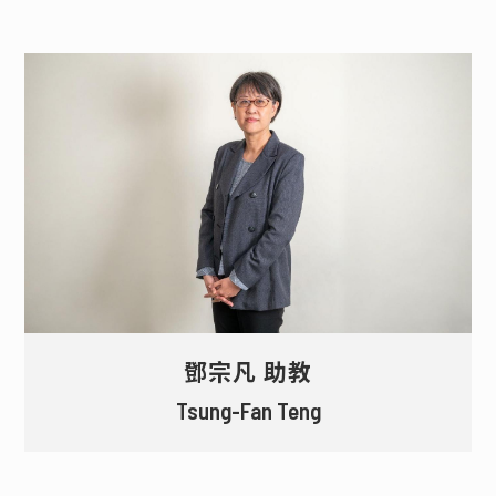
鄧宗凡 助教
Tsung-Fan Teng