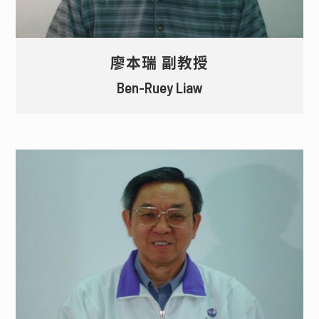
廖本瑞 副教授
Ben-Ruey Liaw