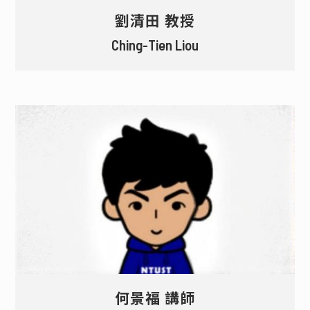
劉清田 教授
Ching-Tien Liou
何景福 講師